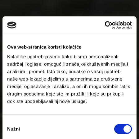
Ova web-stranica koristi kolačiće
Kolačiće upotrebljavamo kako bismo personalizirali
sadržaj i oglase, omogućili značajke društvenih medija i
analizirali promet. Isto tako, podatke o vašoj upotrebi
naše web-lokacije dijelimo s partnerima za društvene
medije, oglašavanje i analizu, a oni ih mogu kombinirati s
drugim podacima koje ste im pružili ili koje su prikupili
dok ste upotrebljavali njihove usluge.
Odabir
Nužni
pristanka